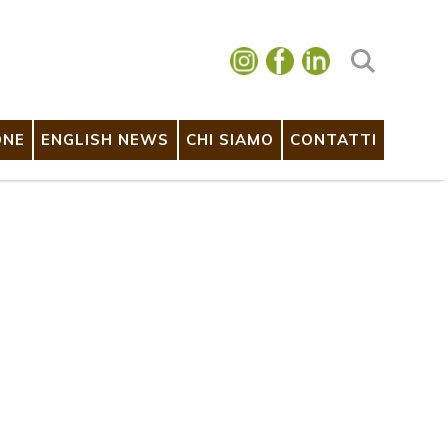
ONE
ENGLISH NEWS
CHI SIAMO
CONTATTI