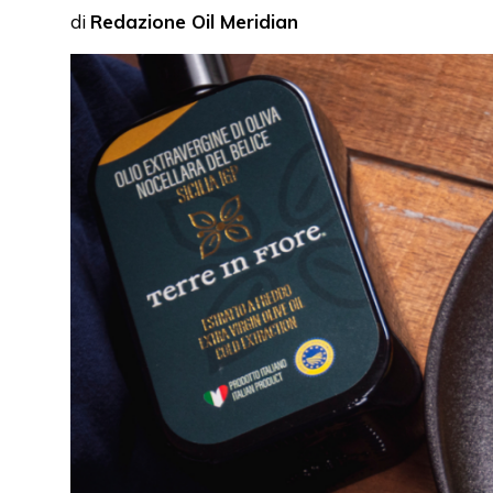
di
Redazione Oil Meridian