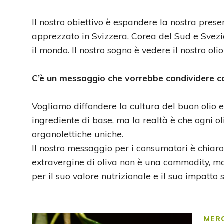
Il nostro obiettivo è espandere la nostra prese
apprezzato in Svizzera, Corea del Sud e Svezia
il mondo. Il nostro sogno è vedere il nostro oli
C’è un messaggio che vorrebbe condividere con
Vogliamo diffondere la cultura del buon olio 
ingrediente di base, ma la realtà è che ogni ol
organolettiche uniche.
Il nostro messaggio per i consumatori è chiaro: 
extravergine di oliva non è una commodity, ma
per il suo valore nutrizionale e il suo impatto 
MERC