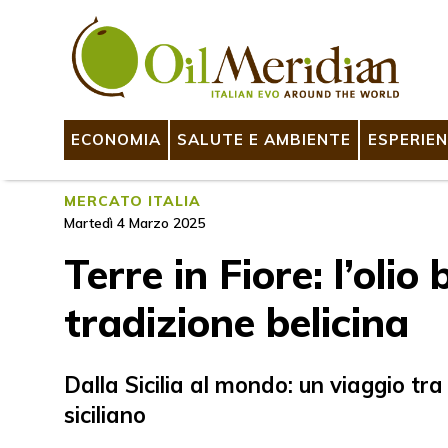
ECONOMIA
SALUTE E AMBIENTE
ESPERIEN
MERCATO ITALIA
Martedì 4 Marzo 2025
Terre in Fiore: l’olio
tradizione belicina
Dalla Sicilia al mondo: un viaggio tra
siciliano